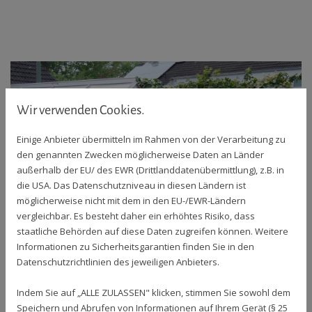
Wir verwenden Cookies.
Einige Anbieter übermitteln im Rahmen von der Verarbeitung zu
den genannten Zwecken möglicherweise Daten an Länder
außerhalb der EU/ des EWR (Drittlanddatenübermittlung), z.B. in
die USA. Das Datenschutzniveau in diesen Ländern ist
möglicherweise nicht mit dem in den EU-/EWR-Ländern
vergleichbar. Es besteht daher ein erhöhtes Risiko, dass
staatliche Behörden auf diese Daten zugreifen können. Weitere
Informationen zu Sicherheitsgarantien finden Sie in den
Datenschutzrichtlinien des jeweiligen Anbieters.
Indem Sie auf „ALLE ZULASSEN" klicken, stimmen Sie sowohl dem
Speichern und Abrufen von Informationen auf Ihrem Gerät (§ 25