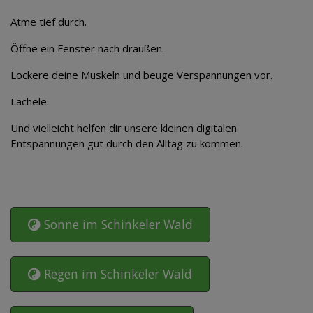
Atme tief durch.
Öffne ein Fenster nach draußen.
Lockere deine Muskeln und beuge Verspannungen vor.
Lächele.
Und vielleicht helfen dir unsere kleinen digitalen
Entspannungen gut durch den Alltag zu kommen.
Sonne im Schinkeler Wald
Regen im Schinkeler Wald